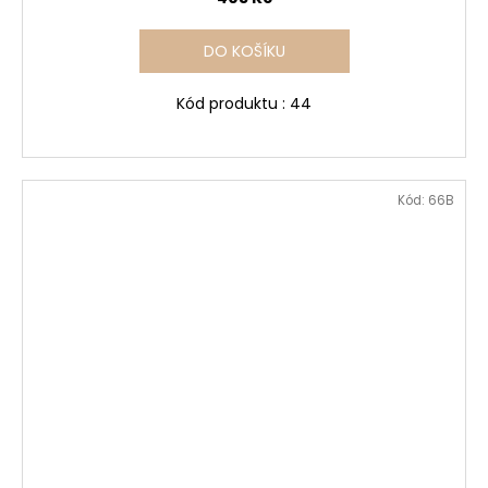
DO KOŠÍKU
Kód produktu : 44
Kód:
66B